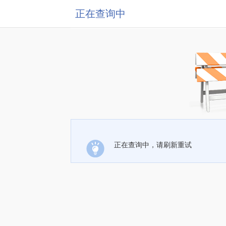
正在查询中
正在查询中，请刷新重试